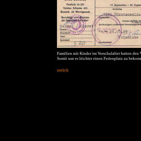
Familien mit Kinder im Vorschulalter hatten den V
Somit war es leichter einen Ferienplatz zu bek
zurück