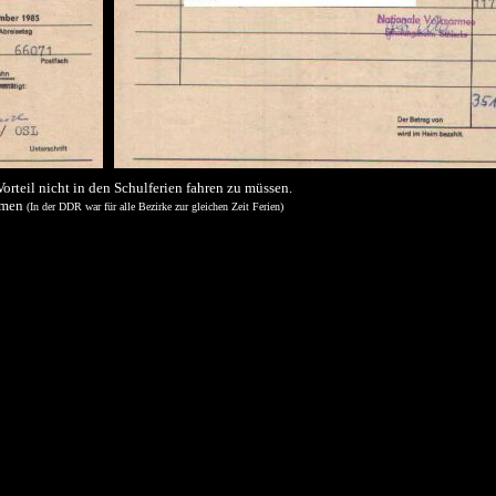
orteil nicht in den Schulferien fahren zu müssen.
ommen
(In der DDR war für alle Bezirke zur gleichen Zeit Ferien)