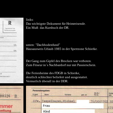
links:
Das wichtigste Dokument für Heimreisende.
Ein Muß: das Kursbuch der DR.
unten: "Dachbodenfund"
Hausausweis Urlaub 1985 in der Sperrzone Schierke.
Der Gang zum Gipfel des Brocken war verboten.
Zum Friseur in´s Nachbardorf nur mit Passierschein.
Die Ferienheime des FDGB in Schierke,
deutlich schlechter beliefert und ausgestattet.
Vermutlich überall in der DDR.